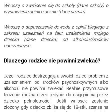
Wnoszę o zwrócenie się do szkoły (dane szkoły) o
wystawienie opinii o uczniu (dane ucznia)
Wnoszę o dopuszczenie dowodu z opinii biegłego z
zakresu uzależnień na fakt uzależnienia mojego
dziecka (dane dziecka) od alkoholu/środków
odurzajacych.
Dlaczego rodzice nie powinni zwlekać?
Jeżeli rodzice dostrzegają u swoich dzieci problem z
uzależnieniem od środków psychoaktywnych albo
alkoholu nie powinni zwlekać. Realnie przymusowe
leczenie można orzec jedynie do osiągniecia przez
dziecko pełnoletności. Jeśli wniosek zostanie
złożony, gdy dziecko zbliża się do 18-stki, szanse na