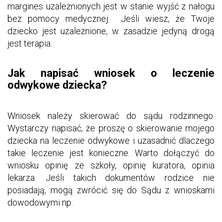
margines uzależnionych jest w stanie wyjść z nałogu
bez pomocy medycznej. Jeśli wiesz, że Twoje
dziecko jest uzależnione, w zasadzie jedyną drogą
jest terapia.
Jak napisać wniosek o leczenie
odwykowe dziecka?
Wniosek należy skierować do sądu rodzinnego.
Wystarczy napisać, że proszę o skierowanie mojego
dziecka na leczenie odwykowe i uzasadnić dlaczego
takie leczenie jest konieczne. Warto dołączyć do
wniosku opinię ze szkoły, opinię kuratora, opinia
lekarza. Jeśli takich dokumentów rodzice nie
posiadają, mogą zwrócić się do Sądu z wnioskami
dowodowymi np.