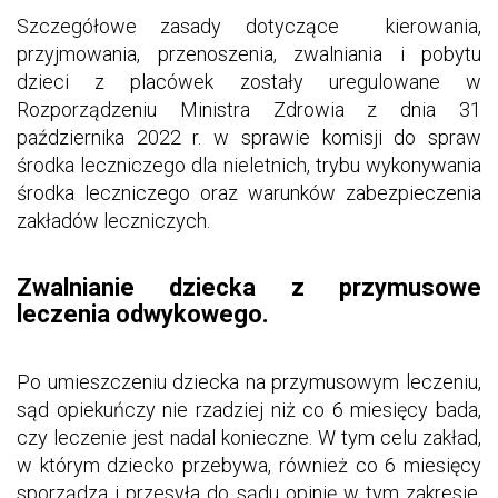
Szczegółowe zasady dotyczące kierowania,
przyjmowania, przenoszenia, zwalniania i pobytu
dzieci z placówek zostały uregulowane w
Rozporządzeniu Ministra Zdrowia z dnia 31
października 2022 r. w sprawie komisji do spraw
środka leczniczego dla nieletnich, trybu wykonywania
środka leczniczego oraz warunków zabezpieczenia
zakładów leczniczych.
Zwalnianie dziecka z przymusowe
leczenia odwykowego.
Po umieszczeniu dziecka na przymusowym leczeniu,
sąd opiekuńczy nie rzadziej niż co 6 miesięcy bada,
czy leczenie jest nadal konieczne. W tym celu zakład,
w którym dziecko przebywa, również co 6 miesięcy
sporządza i przesyła do sądu opinię w tym zakresie.