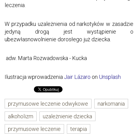
leczenia.
W przypadku uzależnienia od narkotyków w zasadzie
jedyną drogą jest wystąpienie o
ubezwłasnowolnienie dorosłego już dziecka.
adw. Marta Rozwadowska - Kucka
Ilustracja wprowadzenia
Jair Lázaro
on
Unsplash
przymusowe leczenie odwykowe
narkomania
alkoholizm
uzależnienie dziecka
przymusowe leczenie
terapia