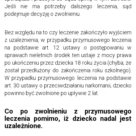
Jeśli nie ma potrzeby dalszego leczenia, sąd
podejmuje decyzję o zwolnieniu.
Bez względu na to czy leczenie zakończyło wyjściem
z uzależnienia, w przypadku przymusowego leczenia
na podstawie art. 12 ustawy o postępowaniu w
sprawach nieletnich środek ten ustaje z mocy prawa
po ukończeniu przez dziecka 18 roku życia (chyba, że
został przedłużony do zakończenia roku szkolnego).
W przypadku przymusowego leczenia na podstawie
art. 30 ustawy o przeciwdziałaniu narkomanii, dziecko
powinno być zwolnione po upływie 2 lat.
Co po zwolnieniu z przymusowego
leczenia pomimo, iż dziecko nadal jest
uzależnione.