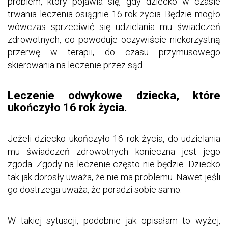
problem, który pojawia się, gdy dziecko w czasie
trwania leczenia osiągnie 16 rok życia. Będzie mogło
wówczas sprzeciwić się udzielania mu świadczeń
zdrowotnych, co powoduje oczywiście niekorzystną
przerwę w terapii, do czasu przymusowego
skierowania na leczenie przez sąd.
Leczenie odwykowe dziecka, które
ukończyło 16 rok życia.
Jeżeli dziecko ukończyło 16 rok życia, do udzielania
mu świadczeń zdrowotnych konieczna jest jego
zgoda. Zgody na leczenie często nie będzie. Dziecko
tak jak dorosły uważa, że nie ma problemu. Nawet jeśli
go dostrzega uważa, że poradzi sobie samo.
W takiej sytuacji, podobnie jak opisałam to wyżej,