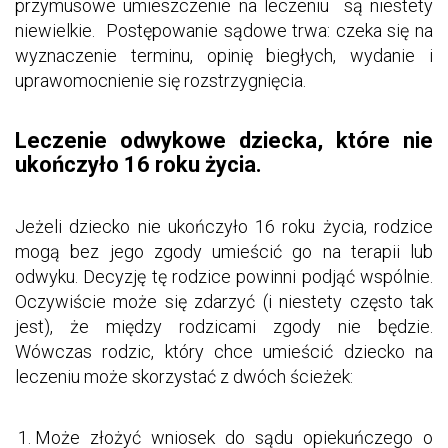
przymusowe umieszczenie na leczeniu są niestety
niewielkie. Postępowanie sądowe trwa: czeka się na
wyznaczenie terminu, opinię biegłych, wydanie i
uprawomocnienie się rozstrzygnięcia.
Leczenie odwykowe dziecka, które nie
ukończyło 16 roku życia.
Jeżeli dziecko nie ukończyło 16 roku życia, rodzice
mogą bez jego zgody umieścić go na terapii lub
odwyku. Decyzję tę rodzice powinni podjąć wspólnie.
Oczywiście może się zdarzyć (i niestety często tak
jest), że między rodzicami zgody nie będzie.
Wówczas rodzic, który chce umieścić dziecko na
leczeniu może skorzystać z dwóch ścieżek:
Może złożyć wniosek do sądu opiekuńczego o