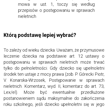
mowa w ust. 1, toczy się według
przepisów o postępowaniu w sprawach
nieletnich
Którą podstawę lepiej wybrać?
To zależy od wieku dziecka. Uważam, że przymusowe
leczenie dziecka na podstawie art. 12 ustawy o
postępowaniu w sprawach nieletnich może trwać
tylko do pełnoletności. Gdy dziecko się upełnoletni
środek ten ustaje z mocy prawa (zob. P. Górecki Piotr,
V. Konarska-Wrzosek, Postępowanie w sprawach
nieletnich. Komentarz, wyd. II, komentarz do art. 73,
Lex/el). Może być ewentualnie przedłużone
postanowieniem sądu maksymalnie do zakończenia
roku szkolnego, jeśli dziecko upełnoletni się w jego