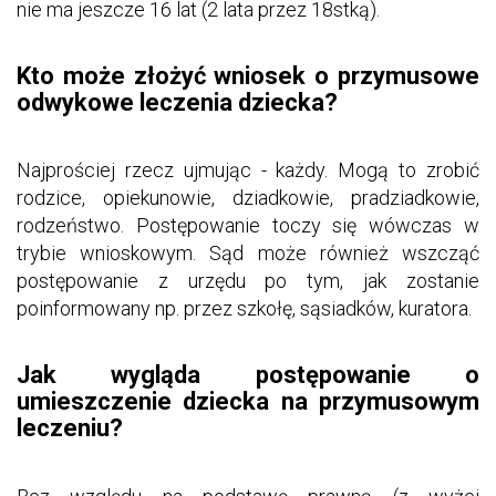
nie ma jeszcze 16 lat (2 lata przez 18stką).
Kto może złożyć wniosek o przymusowe
odwykowe leczenia dziecka?
Najprościej rzecz ujmując - każdy. Mogą to zrobić
rodzice, opiekunowie, dziadkowie, pradziadkowie,
rodzeństwo. Postępowanie toczy się wówczas w
trybie wnioskowym. Sąd może również wszcząć
postępowanie z urzędu po tym, jak zostanie
poinformowany np. przez szkołę, sąsiadków, kuratora.
Jak wygląda postępowanie o
umieszczenie dziecka na przymusowym
leczeniu?