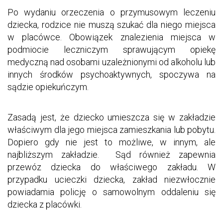
Po wydaniu orzeczenia o przymusowym leczeniu
dziecka, rodzice nie muszą szukać dla niego miejsca
w placówce. Obowiązek znalezienia miejsca w
podmiocie leczniczym sprawującym opiekę
medyczną nad osobami uzależnionymi od alkoholu lub
innych środków psychoaktywnych, spoczywa na
sądzie opiekuńczym.
Zasadą jest, że dziecko umieszcza się w zakładzie
właściwym dla jego miejsca zamieszkania lub pobytu.
Dopiero gdy nie jest to możliwe, w innym, ale
najbliższym zakładzie. Sąd również zapewnia
przewóz dziecka do właściwego zakładu. W
przypadku ucieczki dziecka, zakład niezwłocznie
powiadamia policję o samowolnym oddaleniu się
dziecka z placówki.