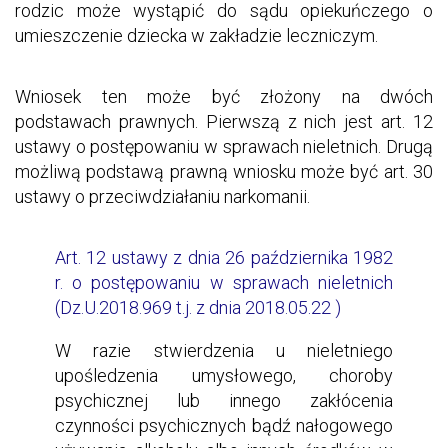
rodzic może wystąpić do sądu opiekuńczego o
umieszczenie dziecka w zakładzie leczniczym.
Wniosek ten może być złożony na dwóch
podstawach prawnych. Pierwszą z nich jest art. 12
ustawy o postępowaniu w sprawach nieletnich. Drugą
możliwą podstawą prawną wniosku może być art. 30
ustawy o przeciwdziałaniu narkomanii.
Art. 12 ustawy z dnia 26 października 1982
r. o postępowaniu w sprawach nieletnich
(Dz.U.2018.969 t.j. z dnia 2018.05.22 )
W razie stwierdzenia u nieletniego
upośledzenia umysłowego, choroby
psychicznej lub innego zakłócenia
czynności psychicznych bądź nałogowego