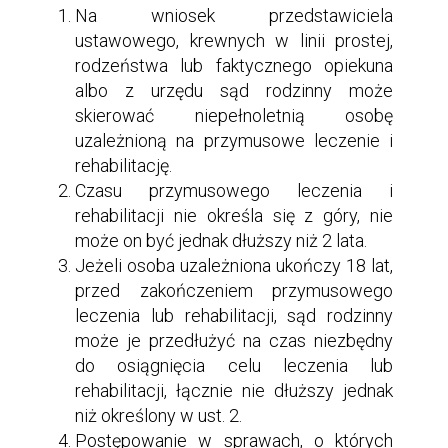
Na wniosek przedstawiciela
ustawowego, krewnych w linii prostej,
rodzeństwa lub faktycznego opiekuna
albo z urzędu sąd rodzinny może
skierować niepełnoletnią osobę
uzależnioną na przymusowe leczenie i
rehabilitację.
Czasu przymusowego leczenia i
rehabilitacji nie określa się z góry, nie
może on być jednak dłuższy niż 2 lata.
Jeżeli osoba uzależniona ukończy 18 lat,
przed zakończeniem przymusowego
leczenia lub rehabilitacji, sąd rodzinny
może je przedłużyć na czas niezbędny
do osiągnięcia celu leczenia lub
rehabilitacji, łącznie nie dłuższy jednak
niż określony w ust. 2.
Postępowanie w sprawach, o których