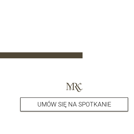
UMÓW SIĘ NA SPOTKANIE