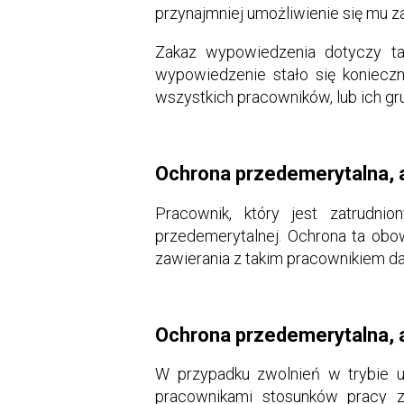
przynajmniej umożliwienie się mu za
Zakaz wypowiedzenia dotyczy ta
wypowiedzenie stało się koniec
wszystkich pracowników, lub ich gru
Ochrona przedemerytalna, 
Pracownik, który jest zatrudn
przedemerytalnej. Ochrona ta obo
zawierania z takim pracownikiem d
Ochrona przedemerytalna, 
W przypadku zwolnień w trybie 
pracownikami stosunków pracy 