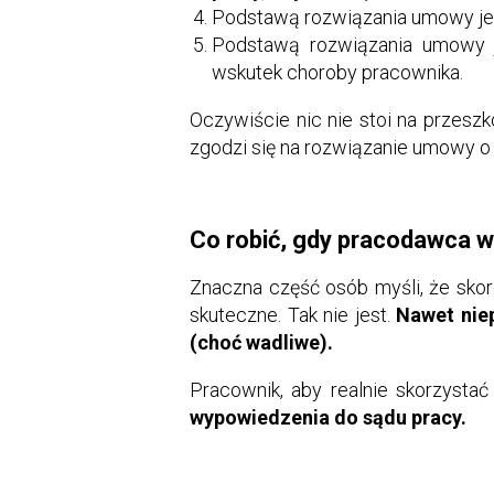
Podstawą rozwiązania umowy je
Podstawą rozwiązania umowy je
wskutek choroby pracownika.
Oczywiście nic nie stoi na przesz
zgodzi się na rozwiązanie umowy o
Co robić, gdy pracodawca 
Znaczna część osób myśli, że sko
skuteczne. Tak nie jest.
Nawet nie
(choć wadliwe).
Pracownik, aby realnie skorzysta
wypowiedzenia do sądu pracy.