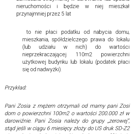
nieruchomości i będzie w niej mieszkał
przynajmniej przez 5 lat
to nie płaci podatku od nabycia domu,
mieszkania, spółdzielczego prawa do lokalu
(lub udziału w nich) do wartości
nieprzekraczającej 110m2 powierzchni
użytkowej budynku lub lokalu (podatek płaci
się od nadwyżki).
Przykład:
Pani Zosia z mężem otrzymali od mamy pani Zosi
dom o powierzchni 100m2 o wartości 200.000 zł w
darowiźnie. Pani Zosia należy do grupy „zerowej”,
stąd jeśli w ciągu 6 miesięcy złoży do US druk SD-Z2