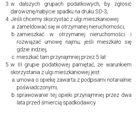
w dalszych grupach podatkowych, by zgłosić
darowiznę/nabycie spadku na druku SD-3,
Jeśli chcemy skorzystać z ulgi mieszkaniowej:
zameldować się w otrzymanej nieruchomości,
zamieszkać w otrzymanej nieruchomości i
rozwiązać umowę najmu, jeśli mieszkało się
gdzie indziej,
mieszkać tam przynajmniej przez 5 lat
w III grupie podatkowej pamiętać, że warunkiem
skorzystania z ulgi mieszkaniowej jest:
umowa o opiekę zawarta z podpisami notarialnie
poświadczonymi,
sprawowanie tej opieki przynajmniej przez dwa
lata przed śmiercią spadkodawcy.