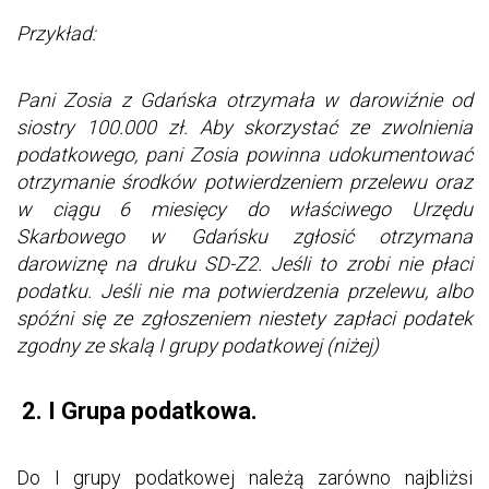
Przykład:
Pani Zosia z Gdańska otrzymała w darowiźnie od
siostry 100.000 zł. Aby skorzystać ze zwolnienia
podatkowego, pani Zosia powinna udokumentować
otrzymanie środków potwierdzeniem przelewu oraz
w ciągu 6 miesięcy do właściwego Urzędu
Skarbowego w Gdańsku zgłosić otrzymana
darowiznę na druku SD-Z2. Jeśli to zrobi nie płaci
podatku. Jeśli nie ma potwierdzenia przelewu, albo
spóźni się ze zgłoszeniem niestety zapłaci podatek
zgodny ze skalą I grupy podatkowej (niżej)
2. I Grupa podatkowa.
Do I grupy podatkowej należą zarówno najbliżsi