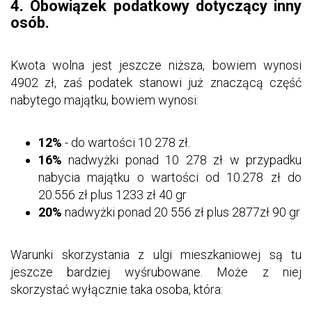
4. Obowiązek podatkowy dotyczący inny
osób.
Kwota wolna jest jeszcze niższa, bowiem wynosi
4902 zł, zaś podatek stanowi już znaczącą część
nabytego majątku, bowiem wynosi:
12%
- do wartości 10 278 zł.
16%
nadwyżki ponad 10 278 zł w przypadku
nabycia majątku o wartości od 10.278 zł do
20.556 zł plus 1233 zł 40 gr
20%
nadwyżki ponad 20 556 zł plus 2877zł 90 gr
Warunki skorzystania z ulgi mieszkaniowej są tu
jeszcze bardziej wyśrubowane. Może z niej
skorzystać wyłącznie taka osoba, która: