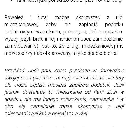
Również i tutaj można skorzystać z ulgi
mieszkaniowej, żeby nie zapłacić podatku.
Dodatkowym warunkiem, poza tymi, które opisałam
wyżej (czyli brak innej nieruchomości, zamieszkanie,
zameldowanie) jest to, że z ulgi mieszkaniowej nie
może skorzystać obdarowany, a tylko spadkobierca.
Przykład: Jeśli pani Zosia przekaże w darowiźnie
swojej cioci (siostrze mamy) mieszkanie to niestety
ale ciocia będzie musiała zapłacić podatek. Jeśli
jednak dostałaby to mieszkanie od Pani Zosi w
spadku, nie ma innego mieszkania, zamieszka i w
nim się zamelduje może skorzystać z ulgi
mieszkaniowej która opisałam wyżej