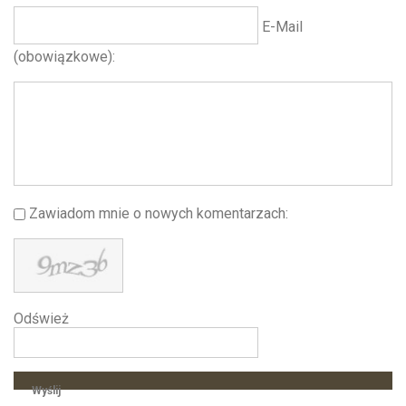
E-Mail
(obowiązkowe)
Zawiadom mnie o nowych komentarzach
Odśwież
Wyślij