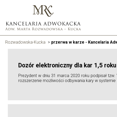
Rozwadowska-Kucka
>
przerwa w karze - Kancelaria 
Dozór elektroniczny dla kar 1,5 rok
Prezydent w dniu 31 marca 2020 roku podpisał tzw. 
rozszerzenie możliwości odbywania kary w systemie d