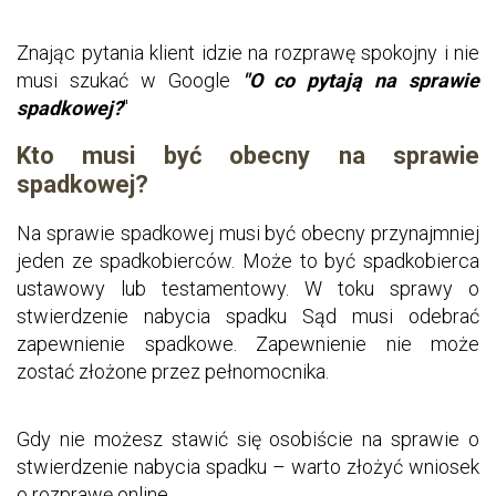
Znając pytania klient idzie na rozprawę spokojny i nie
musi szukać w Google
"O co pytają na sprawie
spadkowej?
"
Kto musi być obecny na sprawie
spadkowej?
Na sprawie spadkowej musi być obecny przynajmniej
jeden ze spadkobierców. Może to być spadkobierca
ustawowy lub testamentowy. W toku sprawy o
stwierdzenie nabycia spadku Sąd musi odebrać
zapewnienie spadkowe. Zapewnienie nie może
zostać złożone przez pełnomocnika.
Gdy nie możesz stawić się osobiście na sprawie o
stwierdzenie nabycia spadku – warto złożyć wniosek
o rozprawę online.