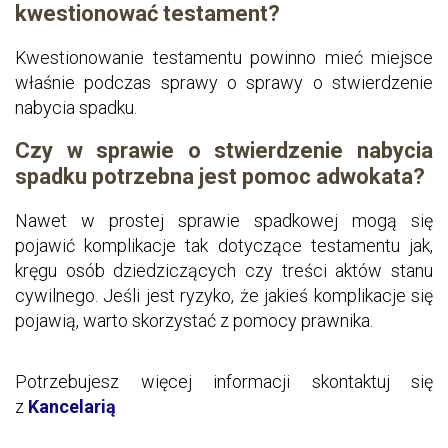
kwestionować testament?
Kwestionowanie testamentu powinno mieć miejsce
właśnie podczas sprawy o sprawy o stwierdzenie
nabycia spadku.
Czy w sprawie o stwierdzenie nabycia
spadku potrzebna jest pomoc adwokata?
Nawet w prostej sprawie spadkowej mogą się
pojawić komplikacje tak dotyczące testamentu jak,
kręgu osób dziedziczących czy treści aktów stanu
cywilnego. Jeśli jest ryzyko, że jakieś komplikacje się
pojawią, warto skorzystać z pomocy prawnika.
Potrzebujesz więcej informacji skontaktuj się
z
Kancelarią