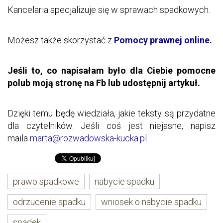
Kancelaria specjalizuje się w sprawach spadkowych.
Możesz także skorzystać z
Pomocy prawnej online.
Jeśli to, co napisałam było dla Ciebie pomocne
polub moją stronę na Fb lub udostępnij artykuł.
Dzięki temu będę wiedziała, jakie teksty są przydatne
dla czytelników. Jeśli coś jest niejasne, napisz
maila
marta@rozwadowska-kucka.pl
prawo spadkowe
nabycie spadku
odrzucenie spadku
wniosek o nabycie spadku
spadek