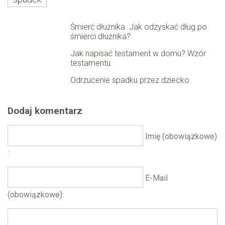
Śmierć dłużnika. Jak odzyskać dług po
śmierci dłużnika?
Jak napisać testament w domu? Wzór
testamentu.
Odrzucenie spadku przez dziecko.
Dodaj komentarz
Imię (obowiązkowe)
E-Mail
(obowiązkowe)