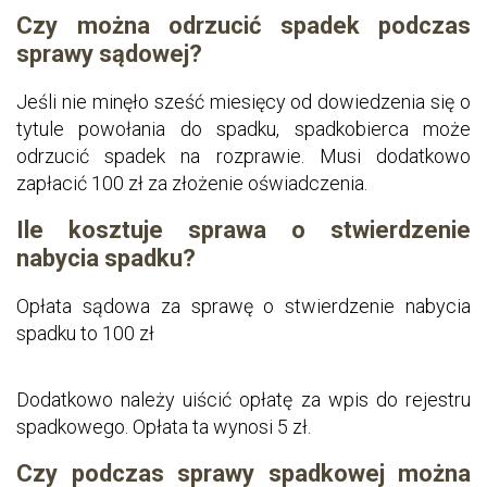
Czy można odrzucić spadek podczas
sprawy sądowej?
Jeśli nie minęło sześć miesięcy od dowiedzenia się o
tytule powołania do spadku, spadkobierca może
odrzucić spadek na rozprawie. Musi dodatkowo
zapłacić 100 zł za złożenie oświadczenia.
Ile kosztuje sprawa o stwierdzenie
nabycia spadku?
Opłata sądowa za sprawę o stwierdzenie nabycia
spadku to 100 zł
Dodatkowo należy uiścić opłatę za wpis do rejestru
spadkowego. Opłata ta wynosi 5 zł.
Czy podczas sprawy spadkowej można