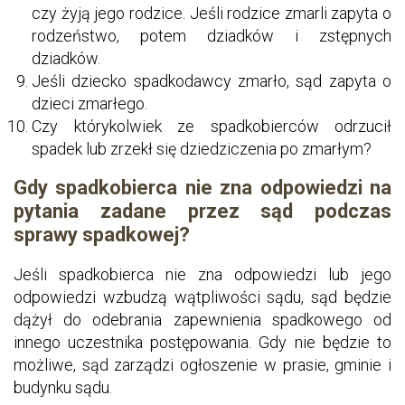
czy żyją jego rodzice. Jeśli rodzice zmarli zapyta o
rodzeństwo, potem dziadków i zstępnych
dziadków.
Jeśli dziecko spadkodawcy zmarło, sąd zapyta o
dzieci zmarłego.
Czy którykolwiek ze spadkobierców odrzucił
spadek lub zrzekł się dziedziczenia po zmarłym?
Gdy spadkobierca nie zna odpowiedzi na
pytania zadane przez sąd podczas
sprawy spadkowej?
Jeśli spadkobierca nie zna odpowiedzi lub jego
odpowiedzi wzbudzą wątpliwości sądu, sąd będzie
dążył do odebrania zapewnienia spadkowego od
innego uczestnika postępowania. Gdy nie będzie to
możliwe, sąd zarządzi ogłoszenie w prasie, gminie i
budynku sądu.