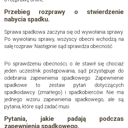
Przebieg rozprawy o stwierdzenie
nabycia spadku.
Sprawa spadkowa zaczyna się od wywołania sprawy.
Po wywołaniu sprawy, wszyscy obecni wchodzą na
salę rozpraw. Następnie sąd sprawdza obecność.
Po sprawdzeniu obecności, o ile stawił się chociaż
jeden uczestnik postępowania, sąd przystępuje do
odebrania zapewnienia spadkowego. Zapewnienie
spadkowe to zestaw pytań dotyczących
spadkodawcy (zmarłego) i spadkobierców. Nie ma
jednego wzoru zapewnienia spadkowego, ale są
pytania, które sąd zadać musi.
Pytania, jakie padają podczas
zapewnienia spadkowego.