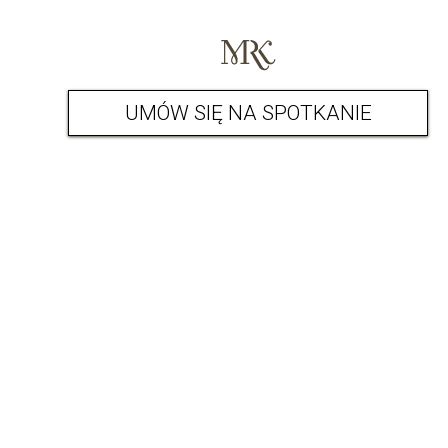
UMÓW SIĘ NA SPOTKANIE