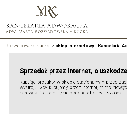
Rozwadowska-Kucka
>
sklep internetowy - Kancelaria
Sprzedaż przez internet, a uszkodze
Kupując produkty w sklepie stacjonarnym przed zap
wystroju. Gdy kupujemy przez internet, mimo niewąt
rzeczy, która nam się nie podoba albo jest uszkodzo