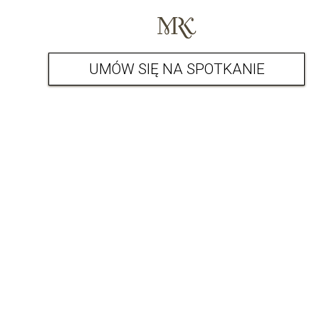
UMÓW SIĘ NA SPOTKANIE